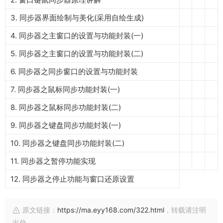
3. 同步器界面绘制与美化(采用自绘生成)
4. 同步器之主窗口的设置与功能封装(一)
5. 同步器之主窗口的设置与功能封装(二)
6. 同步器之同步窗口的设置与功能封装
7. 同步器之鼠标同步功能封装(一)
8. 同步器之鼠标同步功能封装(二)
9. 同步器之键盘同步功能封装(一)
10. 同步器之键盘同步功能封装(二)
11. 同步器之暂停功能实现
12. 同步器之停止功能与窗口还原设置
原文链接：
https://ma.eyy168.com/322.html
，转载请注明
出处。