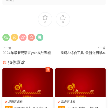
0
0
上一篇
下一篇
2024年最新易语言yolo实战课程
简码AI综合工具-最新公测版本
猜你喜欢
荐
易语言课程
易语言课程