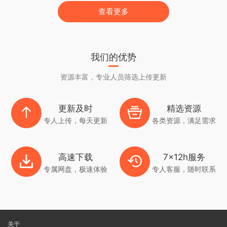
查看更多
我们的优势
资源丰富，专业人员筛选上传更新
更新及时
精选资源
专人上传，每天更新
各类资源，满足需求
高速下载
7x12h服务
专属网盘，极速体验
专人客服，随时联系
关于