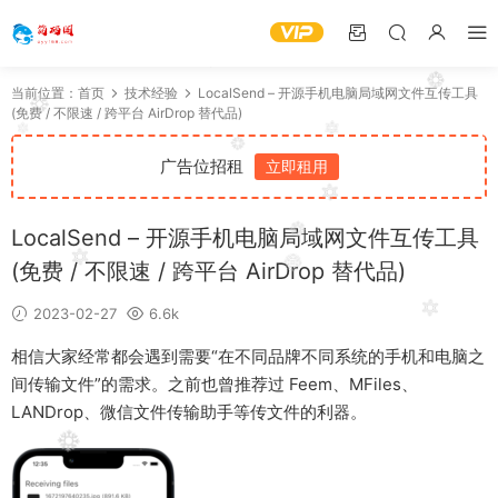
当前位置：
首页
技术经验
LocalSend – 开源手机电脑局域网文件互传工具
(免费 / 不限速 / 跨平台 AirDrop 替代品)
广告位招租
立即租用
LocalSend – 开源手机电脑局域网文件互传工具
(免费 / 不限速 / 跨平台 AirDrop 替代品)
2023-02-27
6.6k
相信大家经常都会遇到需要“在不同品牌不同系统的手机和电脑之
间传输文件”的需求。之前也曾推荐过 Feem、MFiles、
LANDrop、微信文件传输助手等传文件的利器。